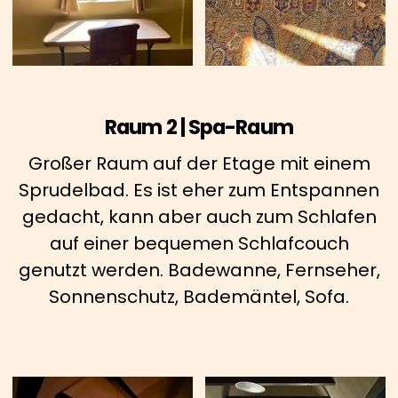
Raum 2 | Spa-Raum
Großer Raum auf der Etage mit einem
Sprudelbad. Es ist eher zum Entspannen
gedacht, kann aber auch zum Schlafen
auf einer bequemen Schlafcouch
genutzt werden. Badewanne, Fernseher,
Sonnenschutz, Bademäntel, Sofa.