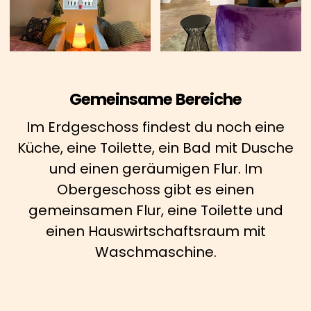
Gemeinsame Bereiche
Im Erdgeschoss findest du noch eine
Küche, eine Toilette, ein Bad mit Dusche
und einen geräumigen Flur. Im
Obergeschoss gibt es einen
gemeinsamen Flur, eine Toilette und
einen Hauswirtschaftsraum mit
Waschmaschine.