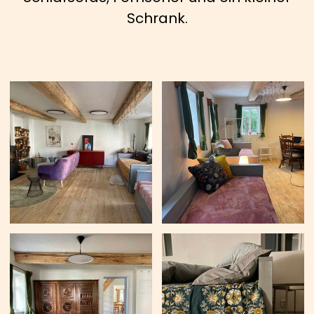
Schrank.