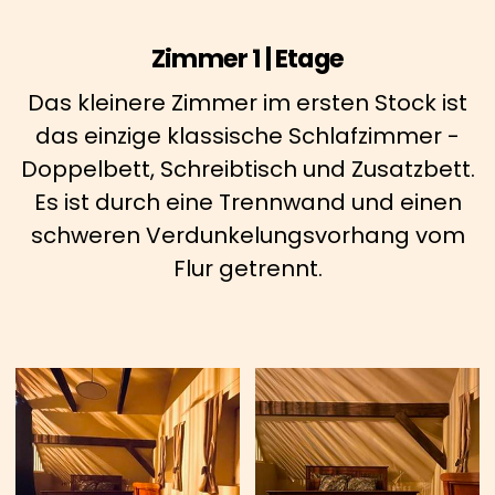
Zimmer 1 | Etage
Das kleinere Zimmer im ersten Stock ist
das einzige klassische Schlafzimmer -
Doppelbett, Schreibtisch und Zusatzbett.
Es ist durch eine Trennwand und einen
schweren Verdunkelungsvorhang vom
Flur getrennt.