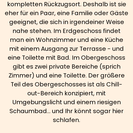
kompletten Rückzugsort. Deshalb ist sie
eher für ein Paar, eine Familie oder Gäste
geeignet, die sich in irgendeiner Weise
nahe stehen. Im Erdgeschoss findet
man ein Wohnzimmer und eine Küche
mit einem Ausgang zur Terrasse - und
eine Toilette mit Bad. Im Obergeschoss
gibt es zwei private Bereiche (sprich
Zimmer) und eine Toilette. Der größere
Teil des Obergeschosses ist als Chill-
out-Bereich konzipiert, mit
Umgebungslicht und einem riesigen
Schaumbad... und Ihr könnt sogar hier
schlafen.