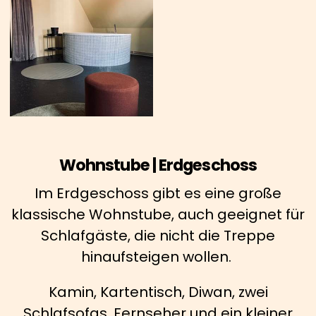
Wohnstube | Erdgeschoss
Im Erdgeschoss gibt es eine große
klassische Wohnstube, auch geeignet für
Schlafgäste, die nicht die Treppe
hinaufsteigen wollen.
Kamin, Kartentisch, Diwan, zwei
Schlafsofas, Fernseher und ein kleiner