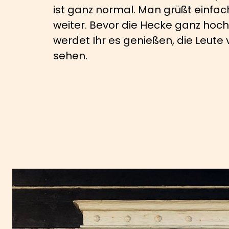
ist ganz normal. Man grüßt einfac
weiter. Bevor die Hecke ganz hoc
werdet Ihr es genießen, die Leute 
sehen.