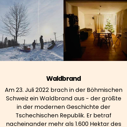
Waldbrand
Am 23. Juli 2022 brach in der Böhmischen
Schweiz ein Waldbrand aus - der größte
in der modernen Geschichte der
Tschechischen Republik. Er betraf
nacheinander mehr als 1.600 Hektar des