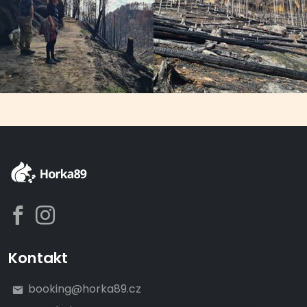
Kontakt
booking@horka89.cz