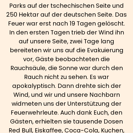
Parks auf der tschechischen Seite und
250 Hektar auf der deutschen Seite. Das
Feuer war erst nach 19 Tagen gelöscht.
In den ersten Tagen trieb der Wind ihn
auf unsere Seite, zwei Tage lang
bereiteten wir uns auf die Evakuierung
vor, Gäste beobachteten die
Rauchsäule, die Sonne war durch den
Rauch nicht zu sehen. Es war
apokalyptisch. Dann drehte sich der
Wind, und wir und unsere Nachbarn
widmeten uns der Unterstützung der
Feuerwehrleute. Auch dank Euch, den
Gästen, erhielten sie tausende Dosen
Red Bull, Eiskaffee, Coca-Cola, Kuchen,