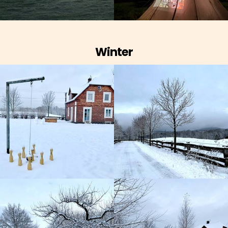
Winter