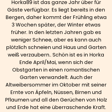
Horka89 ist das ganze Jahr über für
Gäste verfügbar. Es liegt bereits in den
Bergen, daher kommt der Frühling etwa
3 Wochen später, der Winter etwas
früher. In den letzten Jahren gab es
weniger Schnee, aber es kann auch
plötzlich schneien und Haus und Garten
weiß verzaubern.. Schön ist es in Horka
Ende April/Mai, wenn sich der
Obstgarten in einen romantischen
Garten verwandelt. Auch der
Altweibersommer im Oktober mit seiner
Ernte von Äpfeln, Nüssen, Birnen und
Pflaumen und all den Gerüchen von Holz
und Erde hat eine überraschende Kraft.