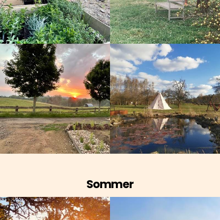
Sommer