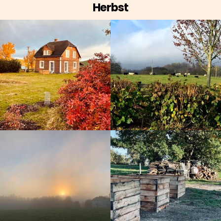
Herbst