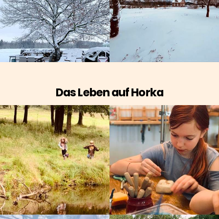
Das Leben auf Horka