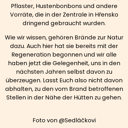
Pflaster, Hustenbonbons und andere
Vorräte, die in der Zentrale in Hřensko
dringend gebraucht wurden.
Wie wir wissen, gehören Brände zur Natur
dazu. Auch hier hat sie bereits mit der
Regeneration begonnen und wir alle
haben jetzt die Gelegenheit, uns in den
nächsten Jahren selbst davon zu
überzeugen. Lasst Euch also nicht davon
abhalten, zu den vom Brand betroffenen
Stellen in der Nähe der Hütten zu gehen.
Foto von @Sedláčkovi