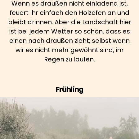
Wenn es draußen nicht einladend ist,
feuert Ihr einfach den Holzofen an und
bleibt drinnen. Aber die Landschaft hier
ist bei jedem Wetter so schön, dass es
einen nach draußen zieht; selbst wenn
wir es nicht mehr gewöhnt sind, im
Regen zu laufen.
Frühling